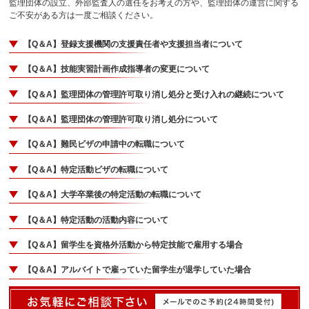
監理団体の設立、外部監査人の選任をお考えの方や、監理団体の運営に関する
ご不安がある方は一度ご相談ください。
【Q＆A】登録支援機関の支援責任者や支援担当者について
【Q＆A】技能実習計画作成指導者の変更について
【Q＆A】監理団体の管理許可取り消し処分と受け入れの継続について
【Q＆A】監理団体の管理許可取り消し処分について
【Q＆A】難民ビザの申請中の転職について
【Q＆A】特定活動ビザの転職について
【Q＆A】大学卒業後の特定活動の転職について
【Q＆A】特定活動の活動内容について
【Q＆A】留学生を資格外活動から特定技能で雇用する場合
【Q＆A】アルバイトで雇っていた留学生が退学していた場合