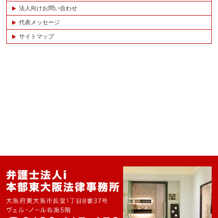
法人向けお問い合わせ
代表メッセージ
サイトマップ