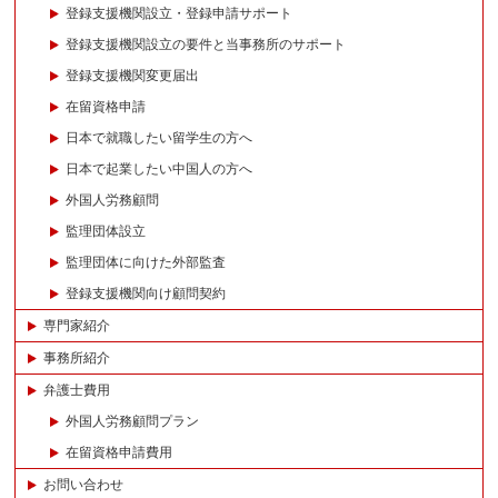
登録支援機関設立・登録申請サポート
登録支援機関設立の要件と当事務所のサポート
登録支援機関変更届出
在留資格申請
日本で就職したい留学生の方へ
日本で起業したい中国人の方へ
外国人労務顧問
監理団体設立
監理団体に向けた外部監査
登録支援機関向け顧問契約
専門家紹介
事務所紹介
弁護士費用
外国人労務顧問プラン
在留資格申請費用
お問い合わせ