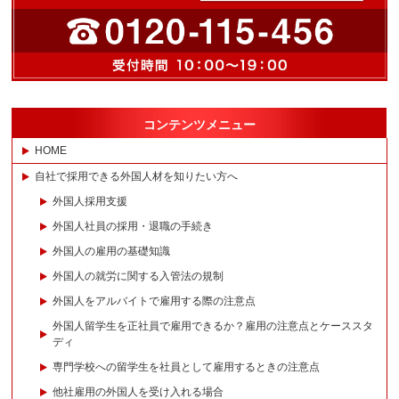
コンテンツメニュー
HOME
自社で採用できる外国人材を知りたい方へ
外国人採用支援
外国人社員の採用・退職の手続き
外国人の雇用の基礎知識
外国人の就労に関する入管法の規制
外国人をアルバイトで雇用する際の注意点
外国人留学生を正社員で雇用できるか？雇用の注意点とケーススタ
ディ
専門学校への留学生を社員として雇用するときの注意点
他社雇用の外国人を受け入れる場合