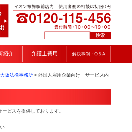
所紹介
弁護士費用
解決事例・Q＆A
東大阪法律事務所
>
外国人雇用企業向け サービス内
サービスを提供しております。
い