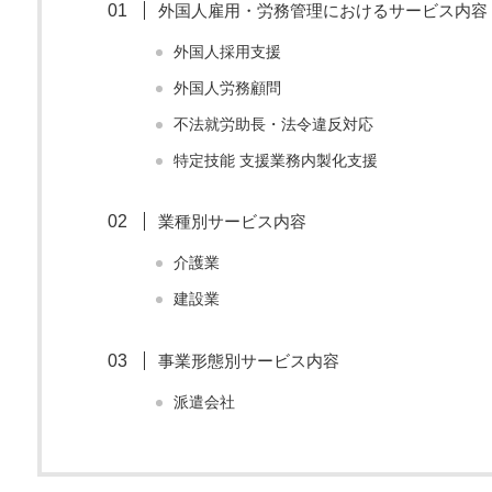
外国人雇用・労務管理におけるサービス内容
外国人採用支援
外国人労務顧問
不法就労助長・法令違反対応
特定技能 支援業務内製化支援
業種別サービス内容
介護業
建設業
事業形態別サービス内容
派遣会社