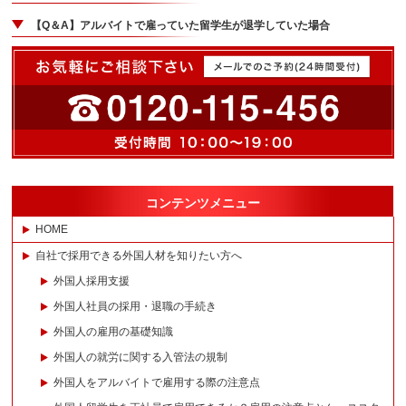
【Q＆A】アルバイトで雇っていた留学生が退学していた場合
コンテンツメニュー
HOME
自社で採用できる外国人材を知りたい方へ
外国人採用支援
外国人社員の採用・退職の手続き
外国人の雇用の基礎知識
外国人の就労に関する入管法の規制
外国人をアルバイトで雇用する際の注意点