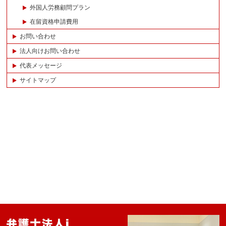
外国人労務顧問プラン
在留資格申請費用
お問い合わせ
法人向けお問い合わせ
代表メッセージ
サイトマップ