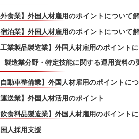
【外食業】外国人材雇用のポイントについて
【宿泊業】外国人材雇用のポイントについて
【工業製品製造業】外国人材雇用のポイント
製造業分野・特定技能に関する運用資料の
【自動車整備業】外国人材雇用のポイントに
【運送業】外国人材活用のポイント
【飲食料品製造業】外国人材雇用のポイント
外国人採用支援