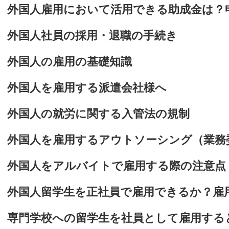
外国人雇用において活用できる助成金は？
外国人社員の採用・退職の手続き
外国人の雇用の基礎知識
外国人を雇用する派遣会社様へ
外国人の就労に関する入管法の規制
外国人を雇用するアウトソーシング（業務
外国人をアルバイトで雇用する際の注意点
外国人留学生を正社員で雇用できるか？雇
専門学校への留学生を社員として雇用する