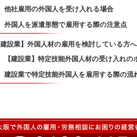
他社雇用の外国人を受け入れる場合
外国人を派遣形態で雇用する際の注意点
【建設業】外国人材の雇用を検討している方へ
【建設業】特定技能外国人材の受け入れの
建設業で特定技能外国人を雇用する際の流