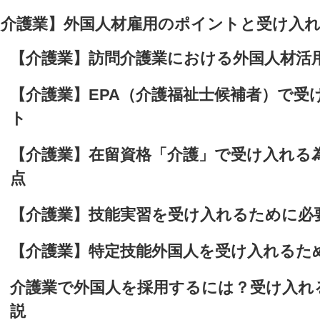
【介護業】外国人材雇用のポイントと受け入
【介護業】訪問介護業における外国人材活
【介護業】EPA（介護福祉士候補者）で受
ト
【介護業】在留資格「介護」で受け入れる
点
【介護業】技能実習を受け入れるために必
【介護業】特定技能外国人を受け入れるた
介護業で外国人を採用するには？受け入れ
説