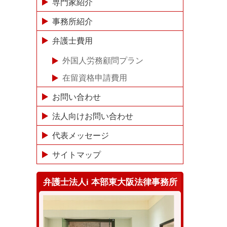
専門家紹介
事務所紹介
弁護士費用
外国人労務顧問プラン
在留資格申請費用
お問い合わせ
法人向けお問い合わせ
代表メッセージ
サイトマップ
弁護士法人i 本部東大阪法律事務所