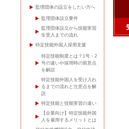
監理団体の設立をしたい方へ
監理団体設立要件
監理団体設立から技能実習
生受入までの流れ
特定技能外国人採用支援
特定技能制度とは？1号・2
号の違いや採用時の留意点
を解説
特定技能外国人を受け入れ
るまでの流れと注意点を解
説
特定技能と技能実習の違い
【企業向け】特定技能外国
人を雇用するメリットとは