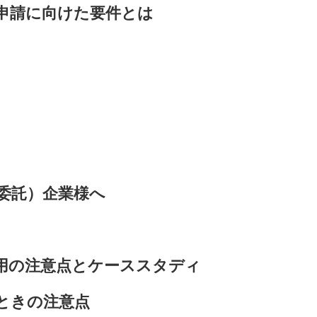
申請に向けた要件とは
委託）企業様へ
用の注意点とケーススタディ
ときの注意点