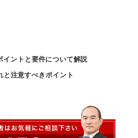
ポイントと要件について解説
れと注意すべきポイント