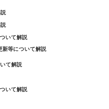
解説
解説
について解説
更新等について解説
ついて解説
について解説