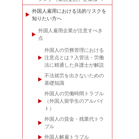
外国人雇用における法的リスクを
知りたい方へ
外国人雇用企業が注意すべき
点
外国人の労務管理における
注意点とは？入管法・労働
法に精通した弁護士が解説
不法就労を出さないための
基礎知識
外国人の労働時間トラブル
（外国人留学生のアルバイ
ト）
外国人の賃金・残業代トラ
ブル
外国人解雇トラブル