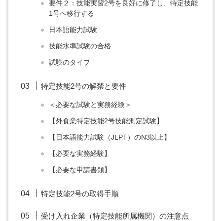
要件２：技能実習2号を良好に修了し、特定技能
1号へ移行する
日本語能力試験
技能水準試験の合格
試験のタイプ
特定技能2号の解禁と要件
＜必要な試験と実務経験＞
【外食業特定技能2号技能測定試験】
【日本語能力試験（JLPT）のN3以上】
【必要な実務経験】
【必要な申請書類】
特定技能2号の取得手順
受け入れ企業（特定技能所属機関）の注意点