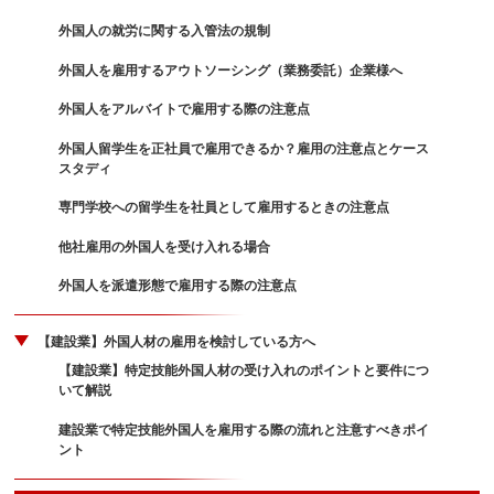
外国人の就労に関する入管法の規制
外国人を雇用するアウトソーシング（業務委託）企業様へ
外国人をアルバイトで雇用する際の注意点
外国人留学生を正社員で雇用できるか？雇用の注意点とケース
スタディ
専門学校への留学生を社員として雇用するときの注意点
他社雇用の外国人を受け入れる場合
外国人を派遣形態で雇用する際の注意点
【建設業】外国人材の雇用を検討している方へ
【建設業】特定技能外国人材の受け入れのポイントと要件につ
いて解説
建設業で特定技能外国人を雇用する際の流れと注意すべきポイ
ント