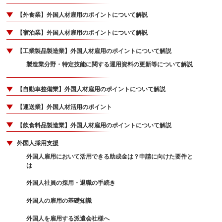
【外食業】外国人材雇用のポイントについて解説
【宿泊業】外国人材雇用のポイントについて解説
【工業製品製造業】外国人材雇用のポイントについて解説
製造業分野・特定技能に関する運用資料の更新等について解説
【自動車整備業】外国人材雇用のポイントについて解説
【運送業】外国人材活用のポイント
【飲食料品製造業】外国人材雇用のポイントについて解説
外国人採用支援
外国人雇用において活用できる助成金は？申請に向けた要件と
は
外国人社員の採用・退職の手続き
外国人の雇用の基礎知識
外国人を雇用する派遣会社様へ