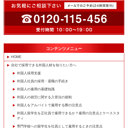
コンテンツメニュー
HOME
自社で採用できる外国人材を知りたい方へ
外国人採用支援
外国人社員の採用・退職の手続き
外国人の雇用の基礎知識
外国人の就労に関する入管法の規制
外国人をアルバイトで雇用する際の注意点
外国人留学生を正社員で雇用できるか？雇用の注意点とケーススタ
ディ
専門学校への留学生を社員として雇用するときの注意点