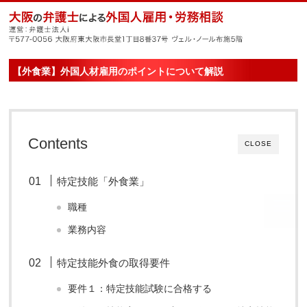
【外食業】外国人材雇用のポイントについて解説
Contents
CLOSE
特定技能「外食業」
職種
業務内容
特定技能外食の取得要件
要件１：特定技能試験に合格する