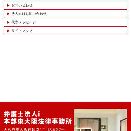
お問い合わせ
法人向けお問い合わせ
代表メッセージ
サイトマップ