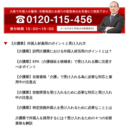
【介護業】外国人材雇用のポイントと受け入れ方
【介護業】訪問介護業における外国人材活用のポイントとは？
【介護業】EPA（介護福祉士候補者）で受け入れる際に注意す
べきポイント
【介護業】在留資格「介護」で受け入れる為に必要な対応と雇
用中の注意点
【介護業】技能実習を受け入れるために必要な対応と受け入れ
中の注意点
【介護業】特定技能外国人を受け入れるために必要なこととは
介護業で外国人を採用するには？受け入れるための４つの在留
資格を解説