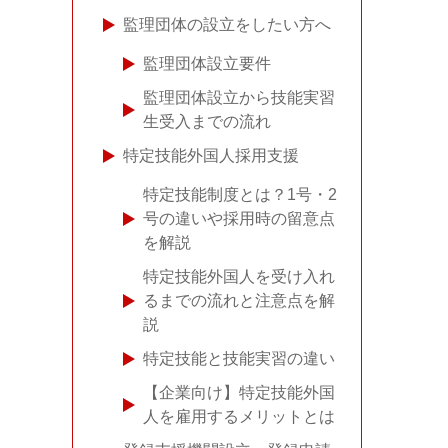
監理団体の設立をしたい方へ
監理団体設立要件
監理団体設立から技能実習
生受入までの流れ
特定技能外国人採用支援
特定技能制度とは？1号・2
号の違いや採用時の留意点
を解説
特定技能外国人を受け入れ
るまでの流れと注意点を解
説
特定技能と技能実習の違い
【企業向け】特定技能外国
人を雇用するメリットとは