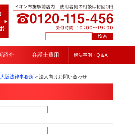
所紹介
弁護士費用
解決事例・Q＆A
東大阪法律事務所
>
法人向けお問い合わせ