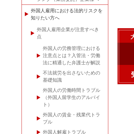
外国人雇用における法的リスクを
知りたい方へ
外国人雇用企業が注意すべき
点
外国人の労務管理における
注意点とは？入管法・労働
法に精通した弁護士が解説
不法就労を出さないための
基礎知識
外国人の労働時間トラブル
（外国人留学生のアルバイ
ト）
外国人の賃金・残業代トラ
ブル
外国人解雇トラブル