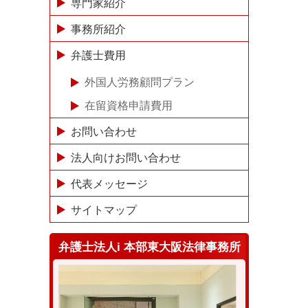
専門家紹介
事務所紹介
弁護士費用
外国人労務顧問プラン
在留資格申請費用
お問い合わせ
法人向けお問い合わせ
代表メッセージ
サイトマップ
弁護士法人i 本部東大阪法律事務所