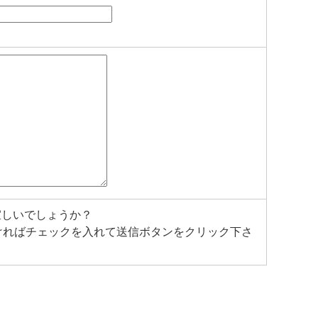
宜しいでしょうか？
ければチェックを入れて送信ボタンをクリック下さ