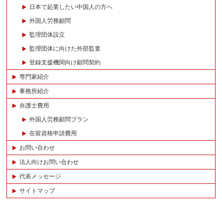
日本で起業したい中国人の方へ
外国人労務顧問
監理団体設立
監理団体に向けた外部監査
登録支援機関向け顧問契約
専門家紹介
事務所紹介
弁護士費用
外国人労務顧問プラン
在留資格申請費用
お問い合わせ
法人向けお問い合わせ
代表メッセージ
サイトマップ