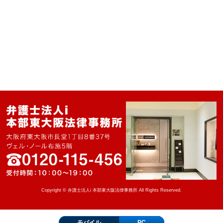
Copyright © 弁護士法人i 本部東大阪法律事務所 All Rights Reserved.
モバイル
PC