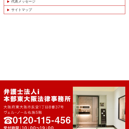
代表メッセージ
サイトマップ