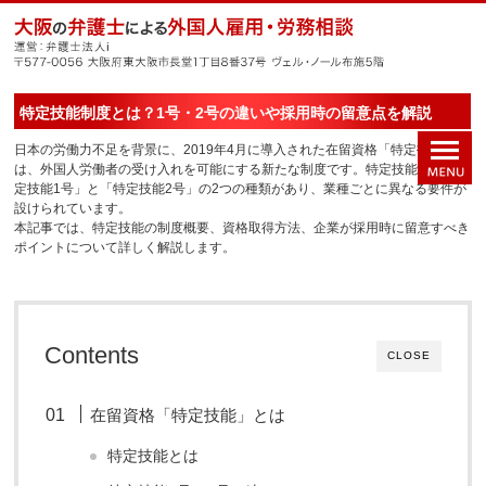
特定技能制度とは？1号・2号の違いや採用時の留意点を解説
日本の労働力不足を背景に、2019年4月に導入された在留資格「特定技能」
は、外国人労働者の受け入れを可能にする新たな制度です。特定技能には「特
定技能1号」と「特定技能2号」の2つの種類があり、業種ごとに異なる要件が
設けられています。
本記事では、特定技能の制度概要、資格取得方法、企業が採用時に留意すべき
ポイントについて詳しく解説します。
Contents
CLOSE
在留資格「特定技能」とは
特定技能とは