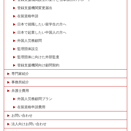
登録支援機関変更届出
在留資格申請
日本で就職したい留学生の方へ
日本で起業したい中国人の方へ
外国人労務顧問
監理団体設立
監理団体に向けた外部監査
登録支援機関向け顧問契約
専門家紹介
事務所紹介
弁護士費用
外国人労務顧問プラン
在留資格申請費用
お問い合わせ
法人向けお問い合わせ