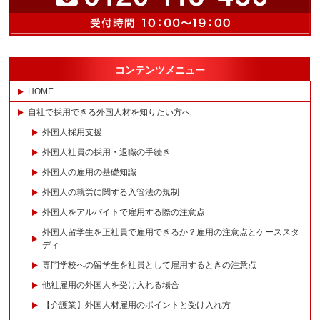
コンテンツメニュー
HOME
自社で採用できる外国人材を知りたい方へ
外国人採用支援
外国人社員の採用・退職の手続き
外国人の雇用の基礎知識
外国人の就労に関する入管法の規制
外国人をアルバイトで雇用する際の注意点
外国人留学生を正社員で雇用できるか？雇用の注意点とケーススタ
ディ
専門学校への留学生を社員として雇用するときの注意点
他社雇用の外国人を受け入れる場合
【介護業】外国人材雇用のポイントと受け入れ方