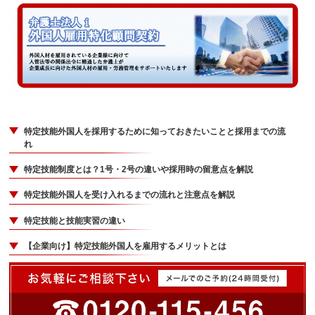
特定技能外国人を採用するために知っておきたいことと採用までの流
れ
特定技能制度とは？1号・2号の違いや採用時の留意点を解説
特定技能外国人を受け入れるまでの流れと注意点を解説
特定技能と技能実習の違い
【企業向け】特定技能外国人を雇用するメリットとは