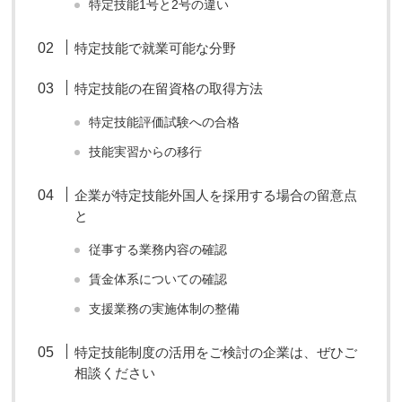
特定技能1号と2号の違い
特定技能で就業可能な分野
特定技能の在留資格の取得方法
特定技能評価試験への合格
技能実習からの移行
企業が特定技能外国人を採用する場合の留意点
と
従事する業務内容の確認
賃金体系についての確認
支援業務の実施体制の整備
特定技能制度の活用をご検討の企業は、ぜひご
相談ください